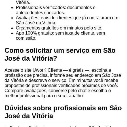
Vitória.
Profissionais verificados: documentos e
antecedentes checados.
Avaliações reais de clientes que já contrataram em
São José da Vitória.
Orçamentos gratuitos em minutos pelo site.
App 100% gratuito: sem taxa de cliente, sem
comissão.
Como solicitar um serviço em São
José da Vitória?
Acesse o site UworK Cliente — é grátis —, escolha a
profissão que precisa, informe seu endereço em São José
da Vitória e descreva o serviço. Em minutos você recebe
propostas de profissionais verificados próximos de você.
Compare avaliações, converse pelo chat e escolha o
melhor profissional para o seu trabalho.
Dúvidas sobre profissionais em São
José da Vitória