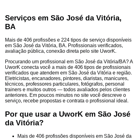
Serviços em São José da Vitória,
BA
Mais de 406 profissões e 224 tipos de serviço disponíveis
em São José da Vitória, BA. Profissionais verificados,
avaliação pública, conexão direta pelo site UworK.
Procurando um profissional em São José da Vitória/BA? A
UworK conecta você a mais de 406 tipos de profissionais
verificados que atendem em São José da Vitória e região.
Eletricistas, encanadores, pintores, diaristas, manicures,
técnicos, professores particulares, fotógrafos, personal
trainers e muitos outros — todos avaliados pelos clientes
anteriores. Em poucos minutos no site você descreve o
serviço, recebe propostas e contrata o profissional ideal.
Por que usar a UworK em São José
da Vitória?
Mais de 406 profissões disponíveis em São José da