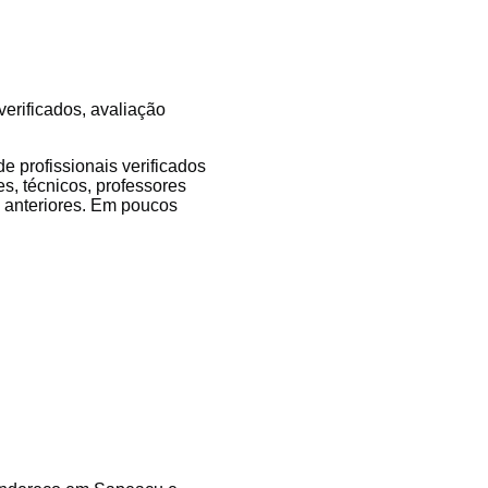
verificados, avaliação
 profissionais verificados
s, técnicos, professores
es anteriores. Em poucos