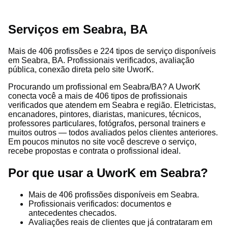
Serviços em Seabra, BA
Mais de 406 profissões e 224 tipos de serviço disponíveis
em Seabra, BA. Profissionais verificados, avaliação
pública, conexão direta pelo site UworK.
Procurando um profissional em Seabra/BA? A UworK
conecta você a mais de 406 tipos de profissionais
verificados que atendem em Seabra e região. Eletricistas,
encanadores, pintores, diaristas, manicures, técnicos,
professores particulares, fotógrafos, personal trainers e
muitos outros — todos avaliados pelos clientes anteriores.
Em poucos minutos no site você descreve o serviço,
recebe propostas e contrata o profissional ideal.
Por que usar a UworK em Seabra?
Mais de 406 profissões disponíveis em Seabra.
Profissionais verificados: documentos e
antecedentes checados.
Avaliações reais de clientes que já contrataram em