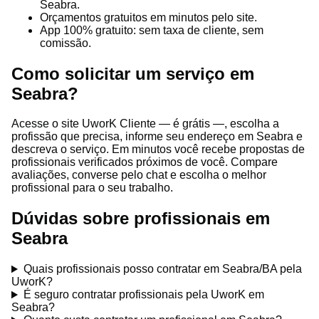
Seabra.
Orçamentos gratuitos em minutos pelo site.
App 100% gratuito: sem taxa de cliente, sem
comissão.
Como solicitar um serviço em
Seabra?
Acesse o site UworK Cliente — é grátis —, escolha a
profissão que precisa, informe seu endereço em Seabra e
descreva o serviço. Em minutos você recebe propostas de
profissionais verificados próximos de você. Compare
avaliações, converse pelo chat e escolha o melhor
profissional para o seu trabalho.
Dúvidas sobre profissionais em
Seabra
Quais profissionais posso contratar em Seabra/BA pela
UworK?
É seguro contratar profissionais pela UworK em
Seabra?