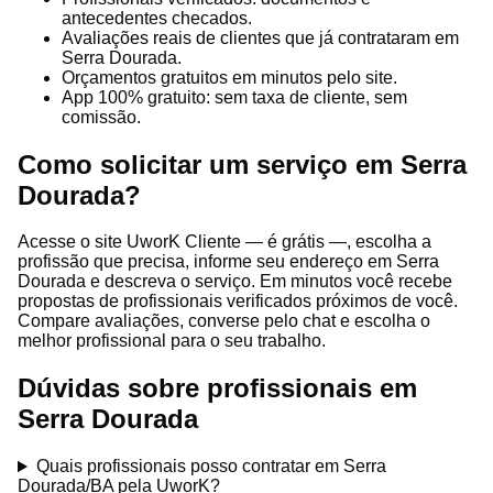
antecedentes checados.
Avaliações reais de clientes que já contrataram em
Serra Dourada.
Orçamentos gratuitos em minutos pelo site.
App 100% gratuito: sem taxa de cliente, sem
comissão.
Como solicitar um serviço em Serra
Dourada?
Acesse o site UworK Cliente — é grátis —, escolha a
profissão que precisa, informe seu endereço em Serra
Dourada e descreva o serviço. Em minutos você recebe
propostas de profissionais verificados próximos de você.
Compare avaliações, converse pelo chat e escolha o
melhor profissional para o seu trabalho.
Dúvidas sobre profissionais em
Serra Dourada
Quais profissionais posso contratar em Serra
Dourada/BA pela UworK?