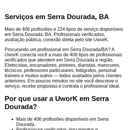
Serviços em Serra Dourada, BA
Mais de 406 profissões e 224 tipos de serviço disponíveis
em Serra Dourada, BA. Profissionais verificados,
avaliação pública, conexão direta pelo site UworK.
Procurando um profissional em Serra Dourada/BA? A
UworK conecta você a mais de 406 tipos de profissionais
verificados que atendem em Serra Dourada e região.
Eletricistas, encanadores, pintores, diaristas, manicures,
técnicos, professores particulares, fotógrafos, personal
trainers e muitos outros — todos avaliados pelos clientes
anteriores. Em poucos minutos no site você descreve o
serviço, recebe propostas e contrata o profissional ideal.
Por que usar a UworK em Serra
Dourada?
Mais de 406 profissões disponíveis em Serra
Dourada.
Profissionais verificados: documentos e