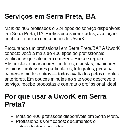
Serviços em Serra Preta, BA
Mais de 406 profissões e 224 tipos de serviço disponíveis
em Serra Preta, BA. Profissionais verificados, avaliação
pública, conexão direta pelo site UworK.
Procurando um profissional em Serra Preta/BA? A UworK
conecta você a mais de 406 tipos de profissionais
verificados que atendem em Serra Preta e região.
Eletricistas, encanadores, pintores, diaristas, manicures,
técnicos, professores particulares, fotógrafos, personal
trainers e muitos outros — todos avaliados pelos clientes
anteriores. Em poucos minutos no site você descreve o
serviço, recebe propostas e contrata o profissional ideal.
Por que usar a UworK em Serra
Preta?
Mais de 406 profissões disponíveis em Serra Preta.
Profissionais verificados: documentos e
antecedentes checados.