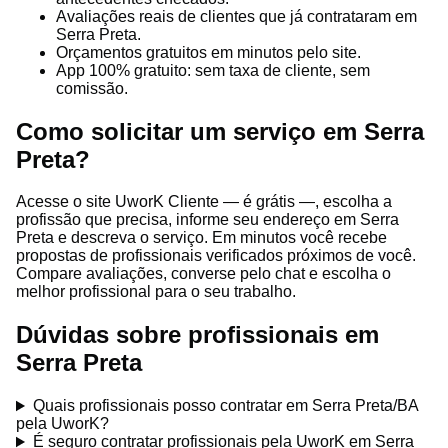
Avaliações reais de clientes que já contrataram em
Serra Preta.
Orçamentos gratuitos em minutos pelo site.
App 100% gratuito: sem taxa de cliente, sem
comissão.
Como solicitar um serviço em Serra
Preta?
Acesse o site UworK Cliente — é grátis —, escolha a
profissão que precisa, informe seu endereço em Serra
Preta e descreva o serviço. Em minutos você recebe
propostas de profissionais verificados próximos de você.
Compare avaliações, converse pelo chat e escolha o
melhor profissional para o seu trabalho.
Dúvidas sobre profissionais em
Serra Preta
Quais profissionais posso contratar em Serra Preta/BA
pela UworK?
É seguro contratar profissionais pela UworK em Serra