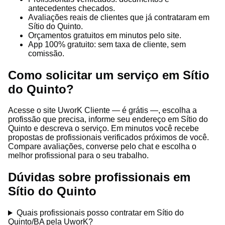
antecedentes checados.
Avaliações reais de clientes que já contrataram em
Sítio do Quinto.
Orçamentos gratuitos em minutos pelo site.
App 100% gratuito: sem taxa de cliente, sem
comissão.
Como solicitar um serviço em Sítio
do Quinto?
Acesse o site UworK Cliente — é grátis —, escolha a
profissão que precisa, informe seu endereço em Sítio do
Quinto e descreva o serviço. Em minutos você recebe
propostas de profissionais verificados próximos de você.
Compare avaliações, converse pelo chat e escolha o
melhor profissional para o seu trabalho.
Dúvidas sobre profissionais em
Sítio do Quinto
Quais profissionais posso contratar em Sítio do
Quinto/BA pela UworK?