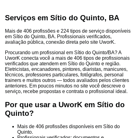
Serviços em Sítio do Quinto, BA
Mais de 406 profissões e 224 tipos de serviço disponíveis
em Sítio do Quinto, BA. Profissionais verificados,
avaliação pública, conexão direta pelo site UworK.
Procurando um profissional em Sítio do Quinto/BA? A
UworK conecta você a mais de 406 tipos de profissionais
verificados que atendem em Sítio do Quinto e região.
Eletricistas, encanadores, pintores, diaristas, manicures,
técnicos, professores particulares, fotógrafos, personal
trainers e muitos outros — todos avaliados pelos clientes
anteriores. Em poucos minutos no site você descreve o
serviço, recebe propostas e contrata o profissional ideal.
Por que usar a UworK em Sítio do
Quinto?
Mais de 406 profissões disponíveis em Sítio do
Quinto.
Profissionais verificados: documentos e