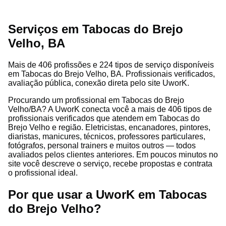
Serviços em Tabocas do Brejo
Velho, BA
Mais de 406 profissões e 224 tipos de serviço disponíveis
em Tabocas do Brejo Velho, BA. Profissionais verificados,
avaliação pública, conexão direta pelo site UworK.
Procurando um profissional em Tabocas do Brejo
Velho/BA? A UworK conecta você a mais de 406 tipos de
profissionais verificados que atendem em Tabocas do
Brejo Velho e região. Eletricistas, encanadores, pintores,
diaristas, manicures, técnicos, professores particulares,
fotógrafos, personal trainers e muitos outros — todos
avaliados pelos clientes anteriores. Em poucos minutos no
site você descreve o serviço, recebe propostas e contrata
o profissional ideal.
Por que usar a UworK em Tabocas
do Brejo Velho?