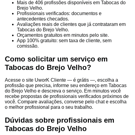
Mais de 406 profissões disponíveis em Tabocas do
Brejo Velho.
Profissionais verificados: documentos e
antecedentes checados.
Avaliações reais de clientes que já contrataram em
Tabocas do Brejo Velho.
Orçamentos gratuitos em minutos pelo site.
App 100% gratuito: sem taxa de cliente, sem
comissão.
Como solicitar um serviço em
Tabocas do Brejo Velho?
Acesse o site UworK Cliente — é grátis —, escolha a
profissão que precisa, informe seu endereço em Tabocas
do Brejo Velho e descreva o serviço. Em minutos você
recebe propostas de profissionais verificados próximos de
você. Compare avaliações, converse pelo chat e escolha
o melhor profissional para o seu trabalho.
Dúvidas sobre profissionais em
Tabocas do Brejo Velho