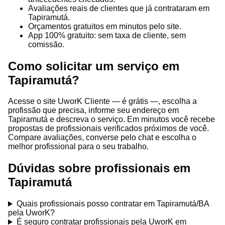
Avaliações reais de clientes que já contrataram em
Tapiramutá.
Orçamentos gratuitos em minutos pelo site.
App 100% gratuito: sem taxa de cliente, sem
comissão.
Como solicitar um serviço em
Tapiramutá?
Acesse o site UworK Cliente — é grátis —, escolha a
profissão que precisa, informe seu endereço em
Tapiramutá e descreva o serviço. Em minutos você recebe
propostas de profissionais verificados próximos de você.
Compare avaliações, converse pelo chat e escolha o
melhor profissional para o seu trabalho.
Dúvidas sobre profissionais em
Tapiramutá
Quais profissionais posso contratar em Tapiramutá/BA
pela UworK?
É seguro contratar profissionais pela UworK em