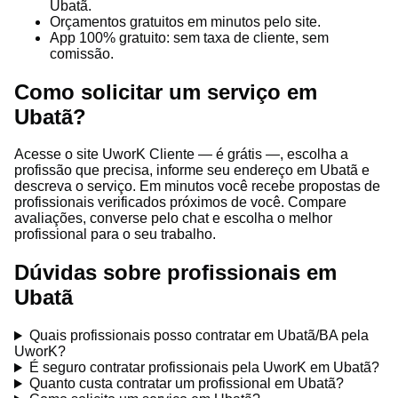
Ubatã.
Orçamentos gratuitos em minutos pelo site.
App 100% gratuito: sem taxa de cliente, sem
comissão.
Como solicitar um serviço em
Ubatã?
Acesse o site UworK Cliente — é grátis —, escolha a
profissão que precisa, informe seu endereço em Ubatã e
descreva o serviço. Em minutos você recebe propostas de
profissionais verificados próximos de você. Compare
avaliações, converse pelo chat e escolha o melhor
profissional para o seu trabalho.
Dúvidas sobre profissionais em
Ubatã
Quais profissionais posso contratar em Ubatã/BA pela
UworK?
É seguro contratar profissionais pela UworK em Ubatã?
Quanto custa contratar um profissional em Ubatã?